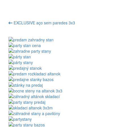
EXCLUSIVE aço sem paredes 3x3