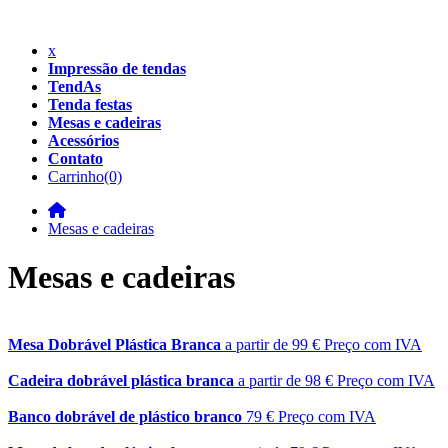
x
Impressão de tendas
TendAs
Tenda festas
Mesas e cadeiras
Acessórios
Contato
Carrinho
(0)
Mesas e cadeiras
Mesas e cadeiras
Mesa Dobrável Plástica Branca
a partir de
99
€
Preço com IVA
Cadeira dobrável plástica branca
a partir de
98
€
Preço com IVA
Banco dobrável de plástico branco
79
€
Preço com IVA