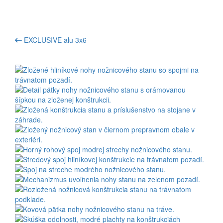
EXCLUSIVE alu 3x6