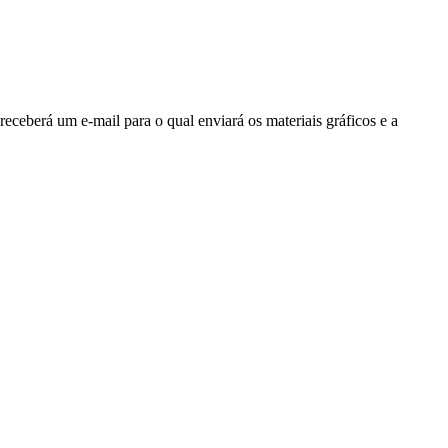
ceberá um e-mail para o qual enviará os materiais gráficos e a