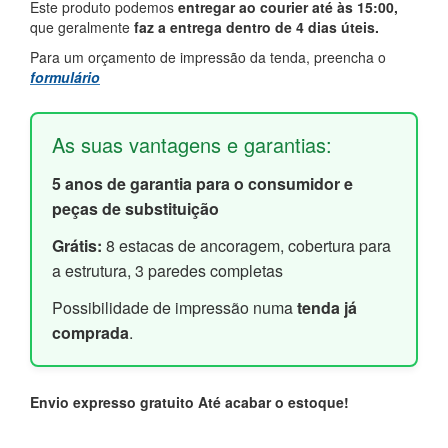
Este produto podemos
entregar ao courier até às 15:00,
que geralmente
faz a entrega dentro de 4 dias úteis.
Para um orçamento de impressão da tenda, preencha o
formulário
As suas vantagens e garantias:
5 anos de garantia para o consumidor e
peças de substituição
Grátis:
8 estacas de ancoragem, cobertura para
a estrutura, 3 paredes completas
Possibilidade de impressão numa
tenda já
comprada
.
Envio expresso gratuito
Até acabar o estoque!