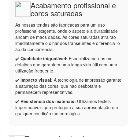
Acabamento profissional e
cores saturadas
As nossas tendas são fabricadas para um uso
profissional exigente, onde o aspeto e a durabilidade
andam de mãos dadas. As cores saturadas atrairão
imediatamente o olhar dos transeuntes e diferenciá-lo-
ão da concorrência.
✔️
Qualidade inigualável:
Especializamo-nos em
detalhes que garantem uma longa vida útil com uma
utilização frequente.
✔️
Impacto visual:
A tecnologia de impressão garante
a saturação das cores, que não desbotam e
permanecem representativas.
✔️
Resistência dos materiais:
Utilizamos têxteis
impermeáveis que protegem a sua apresentação em
qualquer condição meteorológica.