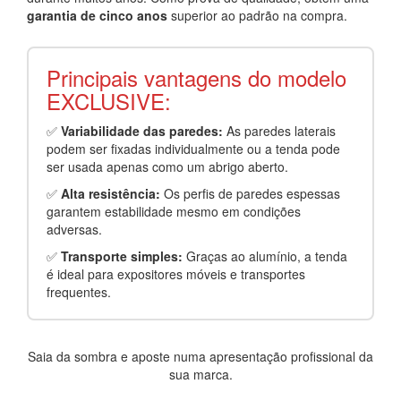
garantia de cinco anos
superior ao padrão na compra.
Principais vantagens do modelo
EXCLUSIVE:
✅
Variabilidade das paredes:
As paredes laterais
podem ser fixadas individualmente ou a tenda pode
ser usada apenas como um abrigo aberto.
✅
Alta resistência:
Os perfis de paredes espessas
garantem estabilidade mesmo em condições
adversas.
✅
Transporte simples:
Graças ao alumínio, a tenda
é ideal para expositores móveis e transportes
frequentes.
Saia da sombra e aposte numa apresentação profissional da
sua marca.