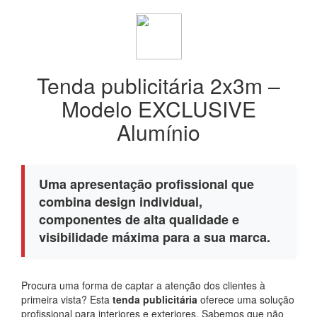
Tenda publicitária 2x3m –
Modelo EXCLUSIVE
Alumínio
Uma apresentação profissional que
combina design individual,
componentes de alta qualidade e
visibilidade máxima para a sua marca.
Procura uma forma de captar a atenção dos clientes à
primeira vista? Esta
tenda publicitária
oferece uma solução
profissional para interiores e exteriores. Sabemos que não