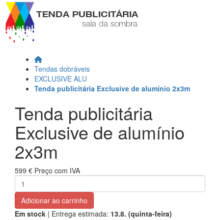
Tendas dobráveis
EXCLUSIVE ALU
Tenda publicitária Exclusive de alumínio 2x3m
Tenda publicitária
Exclusive de alumínio
2x3m
599 €
Preço com IVA
Adicionar ao carrinho
Em stock
| Entrega estimada:
13.8. (quinta-feira)