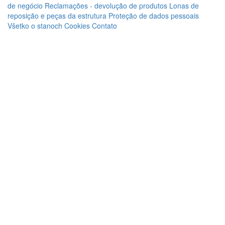
de negócio
Reclamações - devolução de produtos
Lonas de
reposição e peças da estrutura
Proteção de dados pessoais
Všetko o stanoch
Cookies
Contato