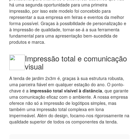
há uma segunda oportunidade para uma primeira
impressão, por isso este modelo foi concebido para
representar a sua empresa em feiras e eventos da melhor
forma possível. Graças à possibilidade de personalização e
à impressão de qualidade, tornar-se-á a sua ferramenta
fundamental para uma apresentação bem-sucedida de
produtos e marca.
Impressão total e comunicação
visual
A tenda de jardim 2x3m é, graças à sua estrutura robusta,
uma parceira fiável em qualquer estação do ano. O ponto-
chave é a
impressão total visível à distância
, que garante
uma comunicação eficaz com o ambiente. A nossa empresa
oferece não só a impressão de logótipos simples, mas
também uma impressão total complexa em lona
impermeável. Além do design, focamo-nos rigorosamente na
qualidade superior de todos os componentes da tenda.