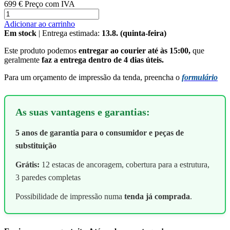
699 €
Preço com IVA
Adicionar ao carrinho
Em stock
| Entrega estimada:
13.8. (quinta-feira)
Este produto podemos
entregar ao courier até às 15:00,
que
geralmente
faz a entrega dentro de 4 dias úteis.
Para um orçamento de impressão da tenda, preencha o
formulário
As suas vantagens e garantias:
5 anos de garantia para o consumidor e peças de
substituição
Grátis:
12 estacas de ancoragem, cobertura para a estrutura,
3 paredes completas
Possibilidade de impressão numa
tenda já comprada
.