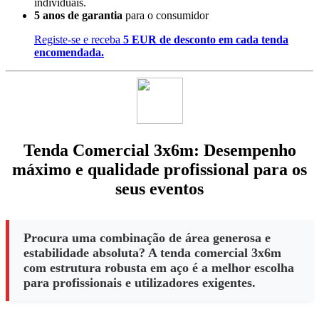
individuais.
5 anos de garantia
para o consumidor
Registe-se e receba
5 EUR de desconto em cada tenda
encomendada.
Tenda Comercial 3x6m: Desempenho
máximo e qualidade profissional para os
seus eventos
Procura uma combinação de área generosa e
estabilidade absoluta? A tenda comercial 3x6m
com estrutura robusta em aço é a melhor escolha
para profissionais e utilizadores exigentes.