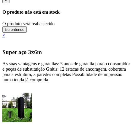
×
O produto não está em stock
O produto será reabastecido
Eu entendo
×
Super aço 3x6m
As suas vantagens e garantias: 5 anos de garantia para o consumidor
e peças de substituição Grátis: 12 estacas de ancoragem, cobertura
para a estrutura, 3 paredes completas Possibilidade de impressão
numa tenda já comprada.