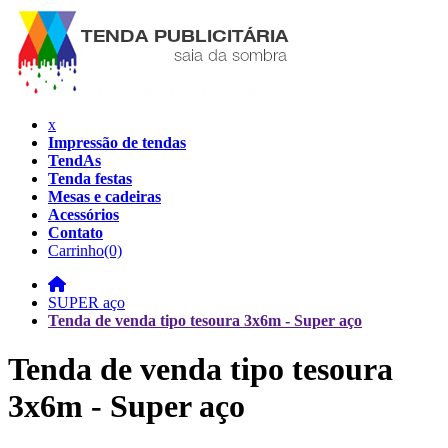
x
Impressão de tendas
TendAs
Tenda festas
Mesas e cadeiras
Acessórios
Contato
Carrinho
(0)
SUPER aço
Tenda de venda tipo tesoura 3x6m - Super aço
Tenda de venda tipo tesoura
3x6m - Super aço