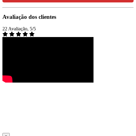
Avaliação dos clientes
22 Avaliação, 5/5