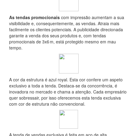
As tendas promocionais
com impressão aumentam a sua
visibilidade e, consequentemente, as vendas. Atraia mais
facilmente os clientes potenciais. A publicidade direcionada
garante a venda dos seus produtos e, com tendas
promocionais de 3x6 m, está protegido mesmo em mau
tempo.
A cor da estrutura é azul royal. Esta cor confere um aspeto
exclusivo a toda a tenda. Destaca-se da concorrência, é
inovadora no mercado e chama a atenção. Cada empresário
quer sobressair, por isso oferecemos esta tenda exclusiva
com cor de estrutura não convencional.
A tenda de vendas exclusiva é feita em aço de alta