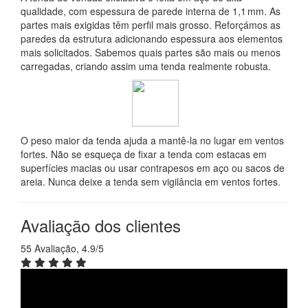
qualidade, com espessura de parede interna de 1,1 mm. As
partes mais exigidas têm perfil mais grosso. Reforçámos as
paredes da estrutura adicionando espessura aos elementos
mais solicitados. Sabemos quais partes são mais ou menos
carregadas, criando assim uma tenda realmente robusta.
O peso maior da tenda ajuda a mantê-la no lugar em ventos
fortes. Não se esqueça de fixar a tenda com estacas em
superfícies macias ou usar contrapesos em aço ou sacos de
areia. Nunca deixe a tenda sem vigilância em ventos fortes.
Avaliação dos clientes
55 Avaliação, 4.9/5