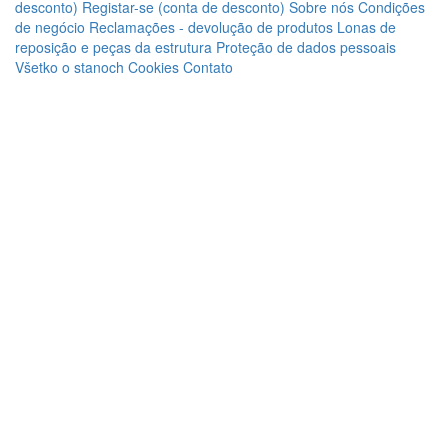
desconto)
Registar-se (conta de desconto)
Sobre nós
Condições
de negócio
Reclamações - devolução de produtos
Lonas de
reposição e peças da estrutura
Proteção de dados pessoais
Všetko o stanoch
Cookies
Contato