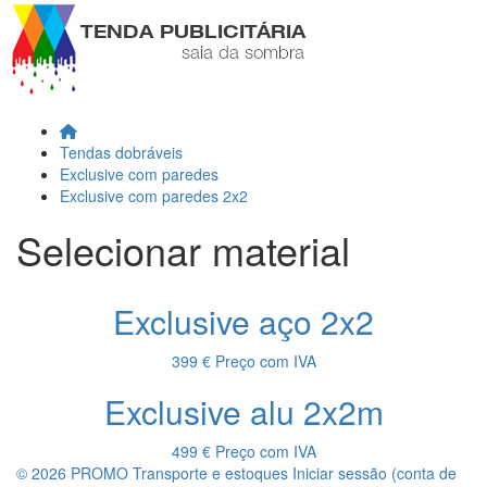
Tendas dobráveis
Exclusive com paredes
Exclusive com paredes 2x2
Selecionar material
Exclusive aço 2x2
399 €
Preço com IVA
Exclusive alu 2x2m
499 €
Preço com IVA
© 2026 PROMO
Transporte e estoques
Iniciar sessão (conta de